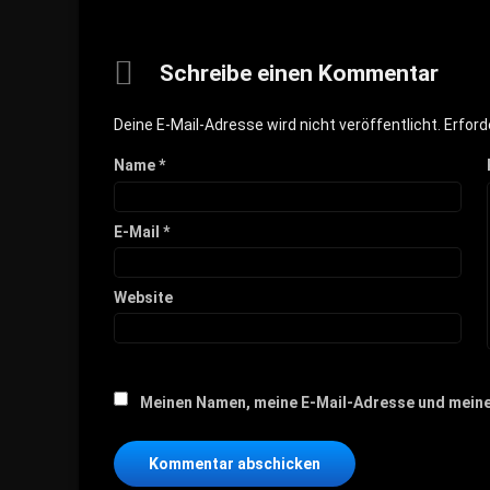
Schreibe einen Kommentar
Deine E-Mail-Adresse wird nicht veröffentlicht.
Erford
Name
*
E-Mail
*
Website
Meinen Namen, meine E-Mail-Adresse und meine