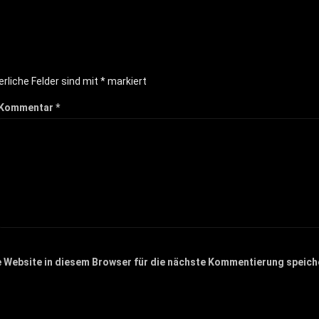
erliche Felder sind mit
*
markiert
Kommentar
*
 Website in diesem Browser für die nächste Kommentierung speich