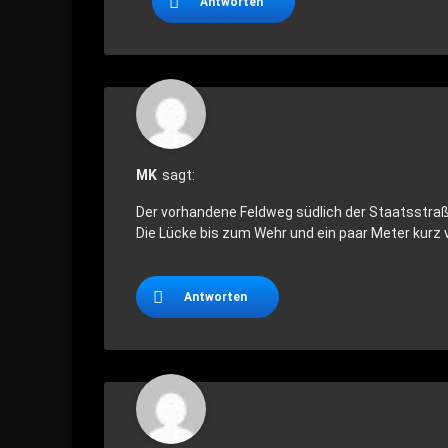
Antworten
MK
sagt:
Der vorhandene Feldweg südlich der Staatsstraß
Die Lücke bis zum Wehr und ein paar Meter kurz 
Antworten