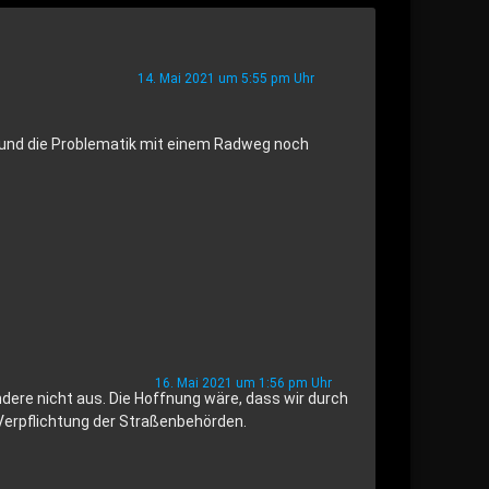
14. Mai 2021 um 5:55 pm Uhr
t und die Problematik mit einem Radweg noch
16. Mai 2021 um 1:56 pm Uhr
dere nicht aus. Die Hoffnung wäre, dass wir durch
 Verpflichtung der Straßenbehörden.