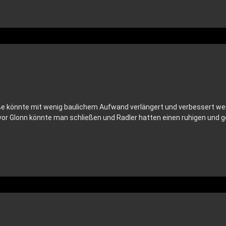
e könnte mit wenig baulichem Aufwand verlängert und verbessert wer
vor Glonn könnte man schließen und Radler hatten einen ruhigen und 