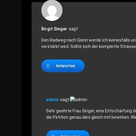
Birgit Singer
sagt:
Den Radweg nach Glonn werde ich keinesfalls unt
verstärkt wird. Sollte sich der komplette Strass
Antworten
admin
sagt:
Sehr geehrte Frau Singer, eine Entschärfung d
die Petition genau dies gleich mit bewirken. 