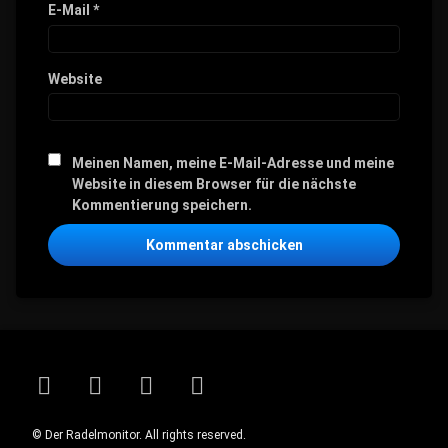
E-Mail
*
Website
Meinen Namen, meine E-Mail-Adresse und meine
Website in diesem Browser für die nächste
Kommentierung speichern.
Facebook
LinkedIn
RSS
E-mail
© Der Radelmonitor. All rights reserved.