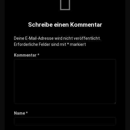
Schreibe einen Kommentar
Deine E-Mail-Adresse wird nicht veröffentlicht.
Erforderliche Felder sind mit
*
markiert
Kommentar
*
Name
*